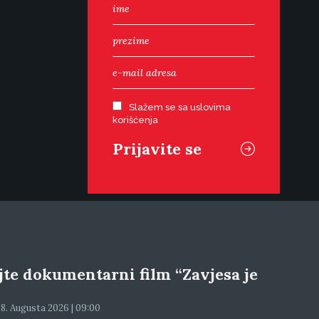
Slažem se sa uslovima
korišćenja
jte dokumentarni film “Zavjesa je
 8. Augusta 2026 | 09:00