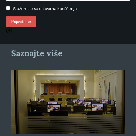
Slažem se sa uslovima korišćenja
Saznajte više