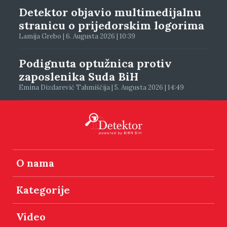
Detektor objavio multimedijalnu
stranicu o prijedorskim logorima
Lamija Grebo | 6. Augusta 2026 | 10:39
Podignuta optužnica protiv
zaposlenika Suda BiH
Emina Dizdarević Tahmiščija | 5. Augusta 2026 | 14:49
O nama
Kategorije
Video