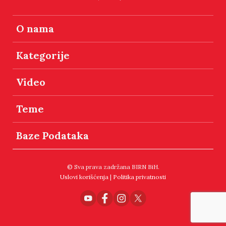
O nama
Kategorije
Video
Teme
Baze Podataka
© Sva prava zadržana BIRN BiH.
Uslovi korišćenja
|
Politika privatnosti