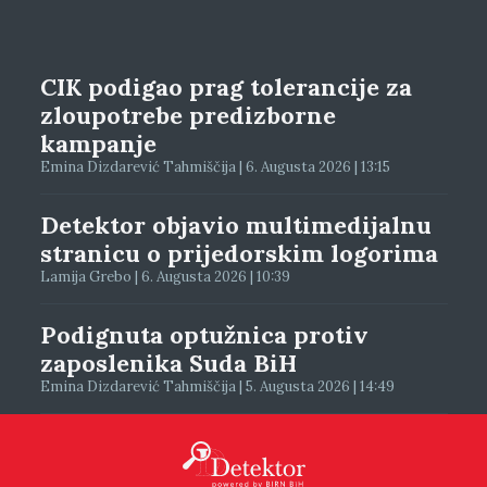
CIK podigao prag tolerancije za
zloupotrebe predizborne
kampanje
Emina Dizdarević Tahmiščija | 6. Augusta 2026 | 13:15
Detektor objavio multimedijalnu
stranicu o prijedorskim logorima
Lamija Grebo | 6. Augusta 2026 | 10:39
Podignuta optužnica protiv
zaposlenika Suda BiH
Emina Dizdarević Tahmiščija | 5. Augusta 2026 | 14:49