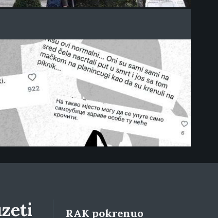
zeti
RAK pokrenuo