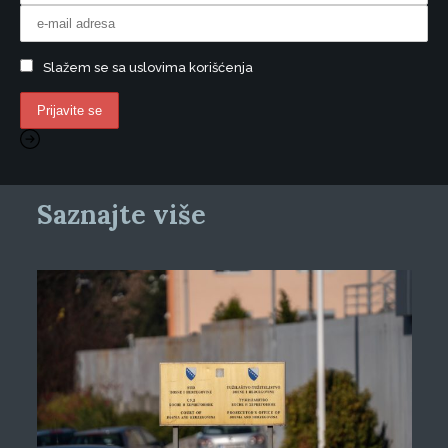
Slažem se sa uslovima korišćenja
Saznajte više