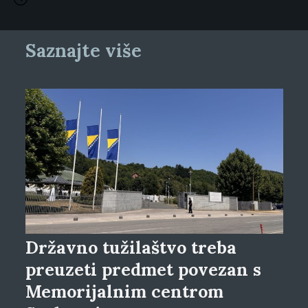
Saznajte više
Državno tužilaštvo treba
preuzeti predmet povezan s
Memorijalnim centrom