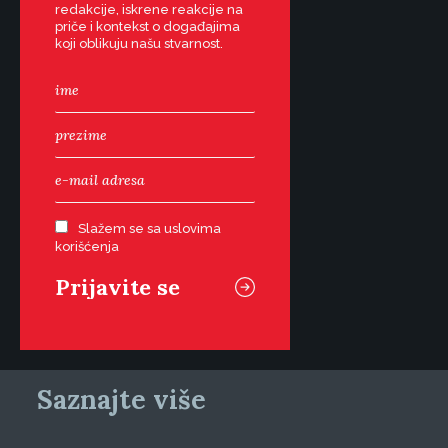
redakcije, iskrene reakcije na
priče i kontekst o događajima
koji oblikuju našu stvarnost.
Slažem se sa uslovima
korišćenja
Saznajte više