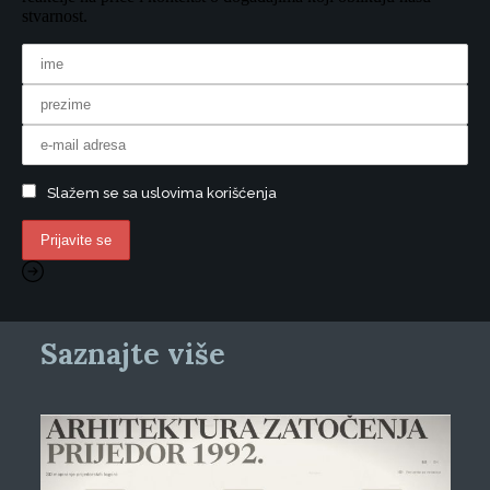
stvarnost.
Slažem se sa uslovima korišćenja
Saznajte više