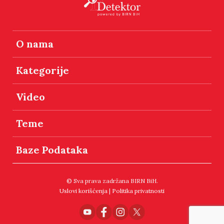
O nama
Kategorije
Video
Teme
Baze Podataka
© Sva prava zadržana BIRN BiH.
Uslovi korišćenja
|
Politika privatnosti