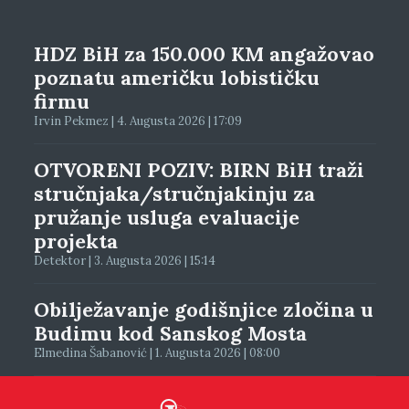
HDZ BiH za 150.000 KM angažovao
poznatu američku lobističku
firmu
Irvin Pekmez | 4. Augusta 2026 | 17:09
OTVORENI POZIV: BIRN BiH traži
stručnjaka/stručnjakinju za
pružanje usluga evaluacije
projekta
Detektor | 3. Augusta 2026 | 15:14
Obilježavanje godišnjice zločina u
Budimu kod Sanskog Mosta
Elmedina Šabanović | 1. Augusta 2026 | 08:00