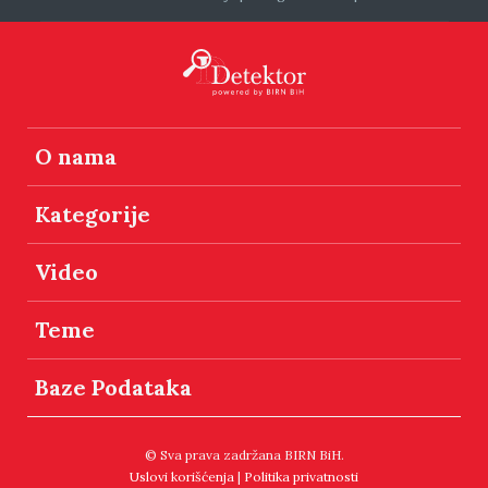
O nama
Kategorije
Video
Teme
Baze Podataka
© Sva prava zadržana BIRN BiH.
Uslovi korišćenja
|
Politika privatnosti