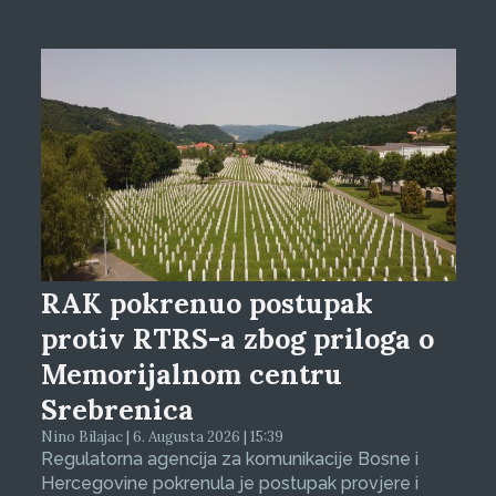
RAK pokrenuo postupak
protiv RTRS-a zbog priloga o
Memorijalnom centru
Srebrenica
Nino Bilajac | 6. Augusta 2026 | 15:39
Regulatorna agencija za komunikacije Bosne i
Hercegovine pokrenula je postupak provjere i