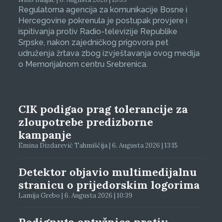
Regulatorna agencija za komunikacije Bosne i
Hercegovine pokrenula je postupak provjere i
ispitivanja protiv Radio-televizije Republike
Srpske, nakon zajedničkog prigovora pet
udruženja žrtava zbog izvještavanja ovog medija
o Memorijalnom centru Srebrenica.
CIK podigao prag tolerancije za
zloupotrebe predizborne
kampanje
Emina Dizdarević Tahmiščija | 6. Augusta 2026 | 13:15
Detektor objavio multimedijalnu
stranicu o prijedorskim logorima
Lamija Grebo | 6. Augusta 2026 | 10:39