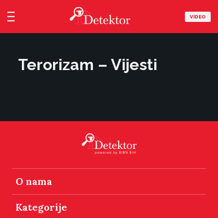
VIDEO
Terorizam – Vijesti
O nama
Kategorije