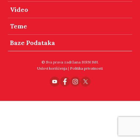
Video
Teme
Baze Podataka
© Sva prava zadržana BIRN BiH.
Uslovi korišćenja
|
Politika privatnosti