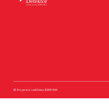
© Sva prava zadržana BIRN BiH.