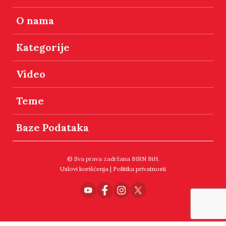
O nama
Kategorije
Video
Teme
Baze Podataka
© Sva prava zadržana BIRN BiH.
Uslovi korišćenja
|
Politika privatnosti