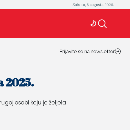
Subota, 8 augusta 2026.
Prijavite se na newsletter
a 2025.
ugoj osobi koju je željela