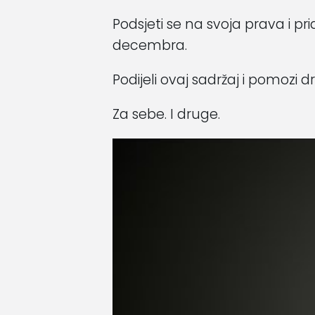
Podsjeti se na svoja prava i 
decembra.
Podijeli ovaj sadržaj i pomozi 
Za sebe. I druge.