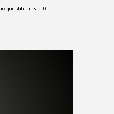
 ljudskih prava 10.