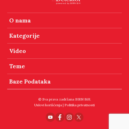
O nama
Kategorije
Video
Teme
Baze Podataka
© Sva prava zadržana BIRN BiH.
Uslovi korišćenja
|
Politika privatnosti