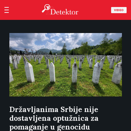
VIDEO
Državljanima Srbije nije
dostavljena optužnica za
pomaganje u genocidu