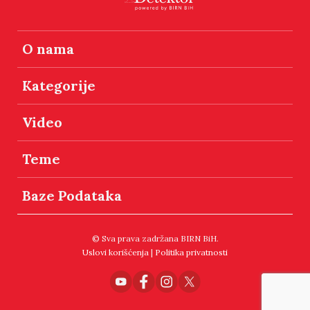
O nama
Kategorije
Video
Teme
Baze Podataka
© Sva prava zadržana BIRN BiH.
Uslovi korišćenja
|
Politika privatnosti