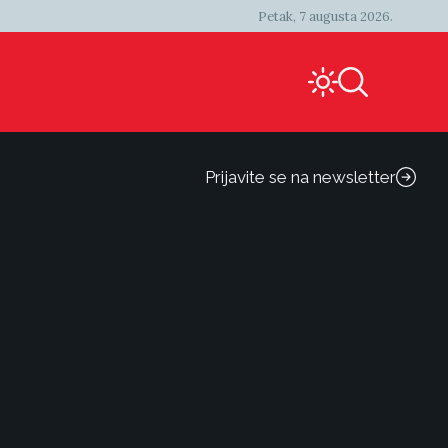
Petak, 7 augusta 2026.
Prijavite se na newsletter