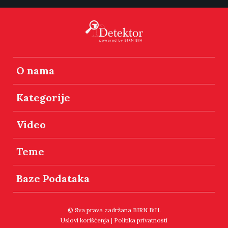
O nama
Kategorije
Video
Teme
Baze Podataka
© Sva prava zadržana BIRN BiH.
Uslovi korišćenja
|
Politika privatnosti