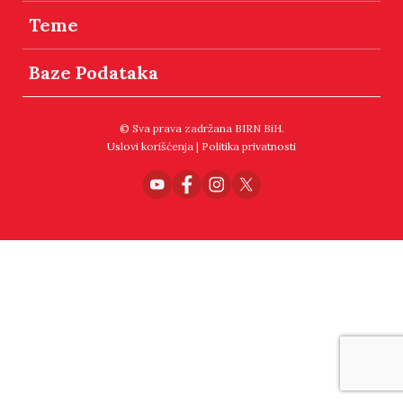
Teme
Baze Podataka
© Sva prava zadržana BIRN BiH.
Uslovi korišćenja
|
Politika privatnosti