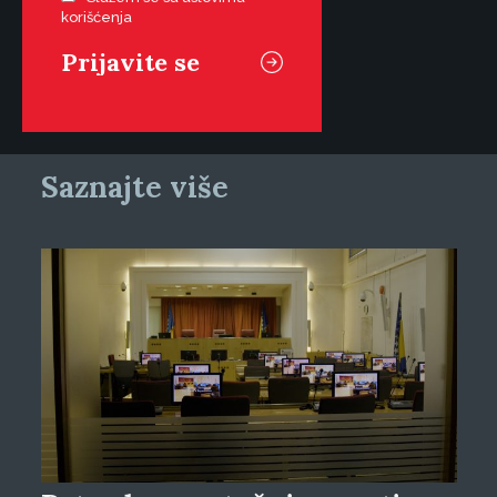
korišćenja
Saznajte više