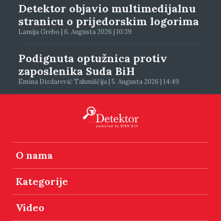
Detektor objavio multimedijalnu
stranicu o prijedorskim logorima
Lamija Grebo | 6. Augusta 2026 | 10:39
Podignuta optužnica protiv
zaposlenika Suda BiH
Emina Dizdarević Tahmiščija | 5. Augusta 2026 | 14:49
O nama
Kategorije
Video