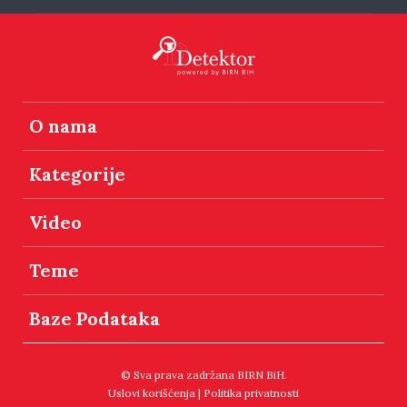
O nama
Kategorije
Video
Teme
Baze Podataka
© Sva prava zadržana BIRN BiH.
Uslovi korišćenja
|
Politika privatnosti