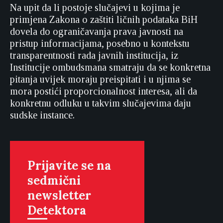
Na upit da li postoje slučajevi u kojima je
primjena Zakona o zaštiti ličnih podataka BiH
dovela do ograničavanja prava javnosti na
pristup informacijama, posebno u kontekstu
transparentnosti rada javnih institucija, iz
Institucije ombudsmana smatraju da se konkretna
pitanja uvijek moraju preispitati i u njima se
mora postići proporcionalnost interesa, ali da
konkretnu odluku u takvim slučajevima daju
sudske instance.
Prijavite se na
sedmični
newsletter
Detektora