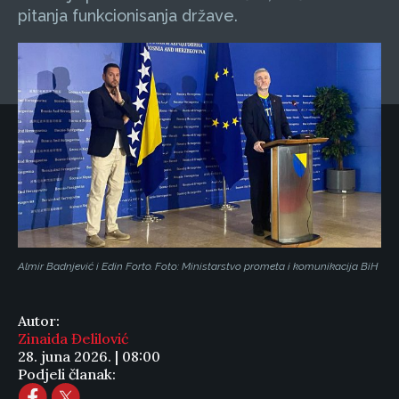
pitanja funkcionisanja države.
Almir Badnjević i Edin Forto. Foto: Ministarstvo prometa i komunikacija BiH
Autor:
Zinaida Đelilović
28. juna 2026. | 08:00
Podjeli članak: