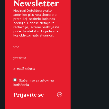
Newsletter
Novinari Detektora svake
sedmice pišu newslettere o
protekloj i sedmici koja nas
očekuje. Donose detalje iz
redakcije, iskrene reakcije na
priče i kontekst o događajima
koji oblikuju našu stvarnost.
Slažem se sa uslovima
korišćenja