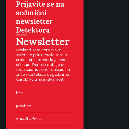
Prijavite se na
sedmični
newsletter
Detektora
Newsletter
Novinari Detektora svake
sedmice pišu newslettere o
protekloj i sedmici koja nas
očekuje. Donose detalje iz
redakcije, iskrene reakcije na
priče i kontekst o događajima
koji oblikuju našu stvarnost.