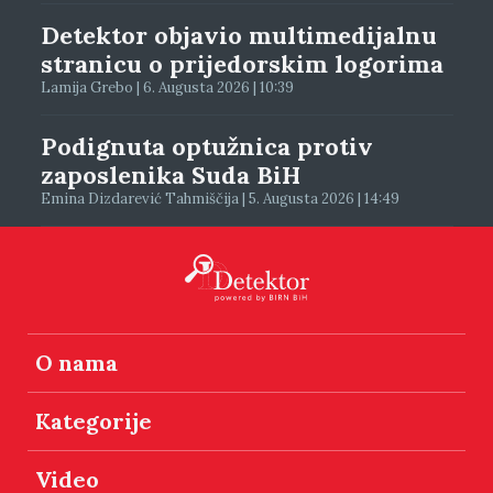
Detektor objavio multimedijalnu
stranicu o prijedorskim logorima
Lamija Grebo | 6. Augusta 2026 | 10:39
Podignuta optužnica protiv
zaposlenika Suda BiH
Emina Dizdarević Tahmiščija | 5. Augusta 2026 | 14:49
O nama
Kategorije
Video