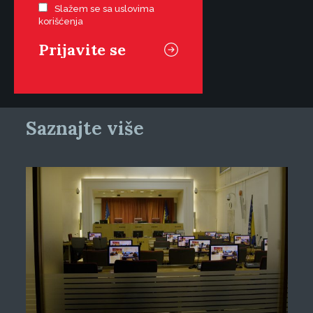
Slažem se sa uslovima
korišćenja
Saznajte više