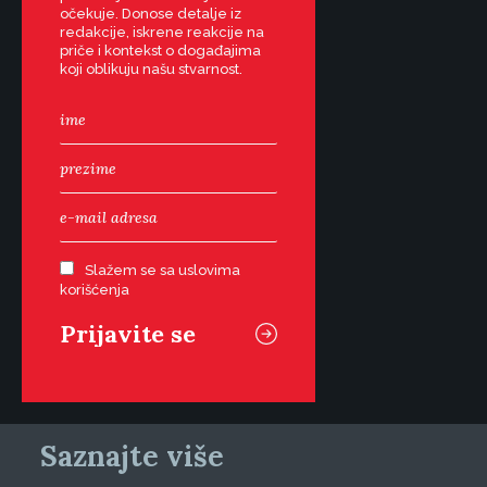
očekuje. Donose detalje iz
redakcije, iskrene reakcije na
priče i kontekst o događajima
koji oblikuju našu stvarnost.
Slažem se sa uslovima
korišćenja
Saznajte više