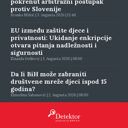
pokrenut arbitražni postupak
protiv Slovenije
Branka Mrkić | 3. Augusta 2026 | 12:40
EU između zaštite djece i
privatnosti: Ukidanje enkripcije
otvara pitanja nadležnosti i
sigurnosti
Zinaida Đelilović | 3. Augusta 2026 | 08:00
Da li BiH može zabraniti
društvene mreže djeci ispod 15
godina?
Elmedina Šabanović | 2. Augusta 2026 | 08:00