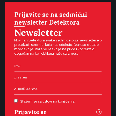
Prijavite se na sedmični
newsletter Detektora
Newsletter
Novinari Detektora svake sedmice pišu newslettere o
protekloj i sedmici koja nas očekuje. Donose detalje
iz redakcije, iskrene reakcije na priče i kontekst o
događajima koji oblikuju našu stvarnost.
Slažem se sa uslovima korišćenja