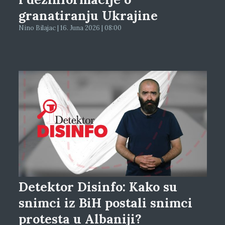
granatiranju Ukrajine
Nino Bilajac | 16. Juna 2026 | 08:00
Detektor Disinfo: Kako su
snimci iz BiH postali snimci
protesta u Albaniji?