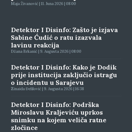
Maja Živanović | 11. Juna 2026 | 08:00
Detektor I Disinfo: Zašto je izjava
Sabine Ćudić o ratu izazvala
lavinu reakcija
Džana Brkanić | 9. Augusta 2026 | 08:00
Detektor I Disinfo: Kako je Dodik
prije institucija zaključio istragu
o incidentu u Sarajevu
Zinaida Đelilović | 9. Augusta 2026 | 16:38
Detektor I Disinfo: Podrška
Miroslavu Kraljeviću uprkos
snimku na kojem veliča ratne
zločince