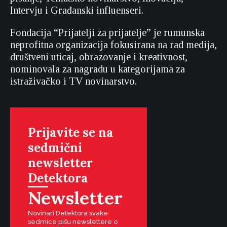
Intervju i Građanski influenseri.
Fondacija “Prijatelji za prijatelje” je rumunska
neprofitna organizacija fokusirana na rad medija,
društveni uticaj, obrazovanje i kreativnost,
nominovala za nagradu u kategorijama za
istraživačko i TV novinarstvo.
Prijavite se na
sedmični
newsletter
Detektora
Newsletter
Novinari Detektora svake
sedmice pišu newslettere o