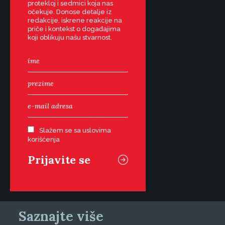
protekloj i sedmici koja nas
očekuje. Donose detalje iz
redakcije, iskrene reakcije na
priče i kontekst o događajima
koji oblikuju našu stvarnost.
Slažem se sa uslovima
korišćenja
Saznajte više