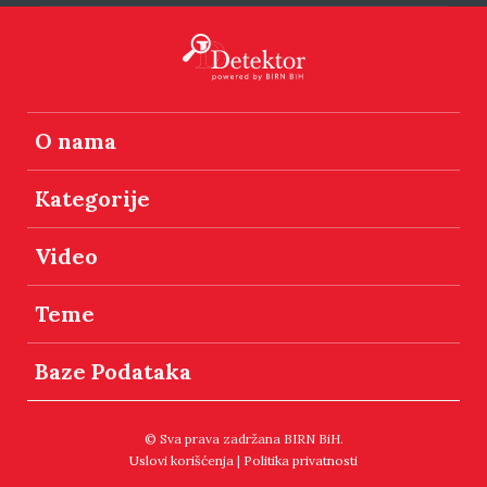
O nama
Kategorije
Video
Teme
Baze Podataka
© Sva prava zadržana BIRN BiH.
Uslovi korišćenja
|
Politika privatnosti