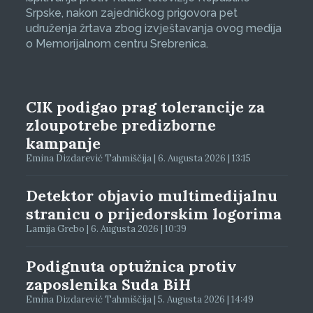
Srpske, nakon zajedničkog prigovora pet
udruženja žrtava zbog izvještavanja ovog medija
o Memorijalnom centru Srebrenica.
CIK podigao prag tolerancije za
zloupotrebe predizborne
kampanje
Emina Dizdarević Tahmiščija | 6. Augusta 2026 | 13:15
Detektor objavio multimedijalnu
stranicu o prijedorskim logorima
Lamija Grebo | 6. Augusta 2026 | 10:39
Podignuta optužnica protiv
zaposlenika Suda BiH
Emina Dizdarević Tahmiščija | 5. Augusta 2026 | 14:49