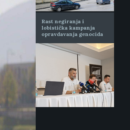
Rast negiranja i
lobistička kampanja
opravdavanja genocida