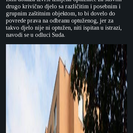
drugo krivično djelo sa različitim i posebnim i
grupnim zaštitnim objektom, to bi dovelo do
povrede prava na odbranu optuženog, jer za
takvo djelo nije ni optužen, niti ispitan u istrazi,
navodi se u odluci Suda.