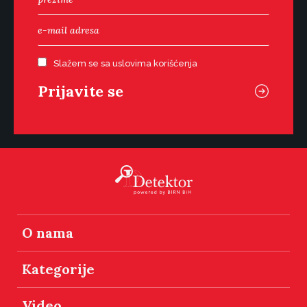
Slažem se sa uslovima korišćenja
O nama
Kategorije
Video