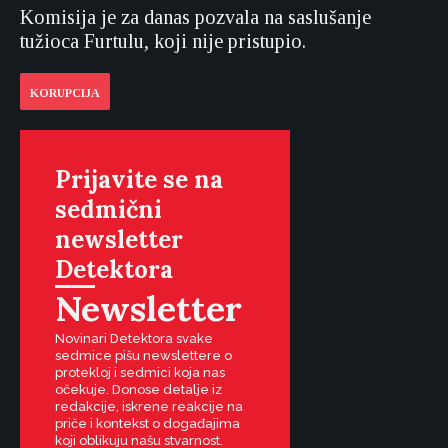
Komisija je za danas pozvala na saslušanje
tužioca Furtulu, koji nije pristupio.
KORUPCIJA
Prijavite se na
sedmični
newsletter
Detektora
Newsletter
Novinari Detektora svake
sedmice pišu newslettere o
protekloj i sedmici koja nas
očekuje. Donose detalje iz
redakcije, iskrene reakcije na
priče i kontekst o događajima
koji oblikuju našu stvarnost.