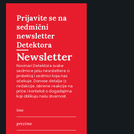
Prijavite se na
sedmični
newsletter
Detektora
Newsletter
Novinari Detektora svake
sedmice pišu newslettere o
protekloj i sedmici koja nas
očekuje. Donose detalje iz
redakcije, iskrene reakcije na
priče i kontekst o događajima
koji oblikuju našu stvarnost.