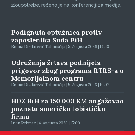
zloupotrebe, rečeno je na konferenciji za medije.
Podignuta optužnica protiv
zaposlenika Suda BiH
Emina Dizdarević Tahmiščija | 5. Augusta 2026 | 14:49
Udruženja žrtava podnijela
prigovor zbog programa RTRS-a o
Memorijalnom centru
Emina Dizdarević Tahmiščija | 5. Augusta 2026 | 10:07
HDZ BiH za 150.000 KM angažovao
poznatu američku lobističku
firmu
Irvin Pekmez | 4. Augusta 2026 | 17:09