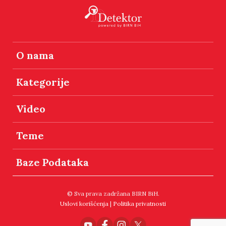
O nama
Kategorije
Video
Teme
Baze Podataka
© Sva prava zadržana BIRN BiH.
Uslovi korišćenja
|
Politika privatnosti