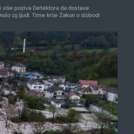
 i više poziva Detektora da dostave
nulo 19 ljudi. Time krše Zakon o slobodi