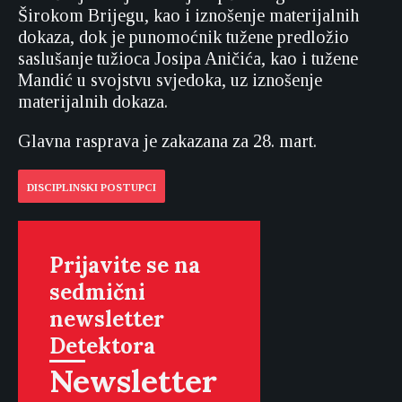
Širokom Brijegu, kao i iznošenje materijalnih
dokaza, dok je punomoćnik tužene predložio
saslušanje tužioca Josipa Aničića, kao i tužene
Mandić u svojstvu svjedoka, uz iznošenje
materijalnih dokaza.
Glavna rasprava je zakazana za 28. mart.
DISCIPLINSKI POSTUPCI
Prijavite se na
sedmični
newsletter
Detektora
Newsletter