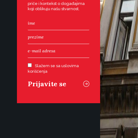
priče i kontekst o događajima
koji oblikuju našu stvarnost.
Slažem se sa uslovima
korišćenja