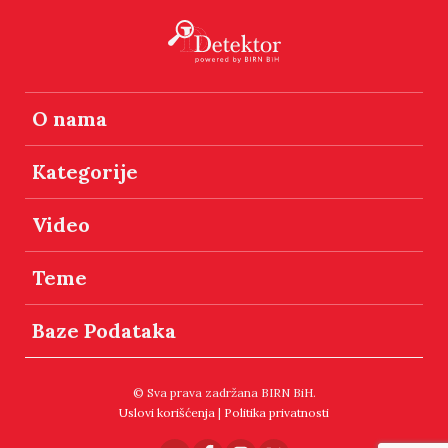
O nama
Kategorije
Video
Teme
Baze Podataka
© Sva prava zadržana BIRN BiH.
Uslovi korišćenja
|
Politika privatnosti