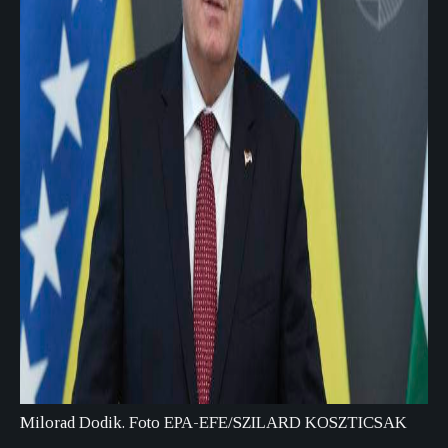
Milorad Dodik. Foto EPA-EFE/SZILARD KOSZTICSAK