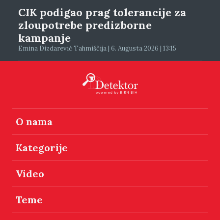
CIK podigao prag tolerancije za
zloupotrebe predizborne
kampanje
Emina Dizdarević Tahmiščija | 6. Augusta 2026 | 13:15
O nama
Kategorije
Video
Teme