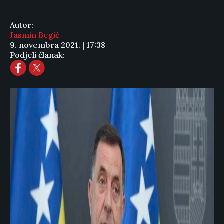
Autor:
Jasmin Begić
9. novembra 2021. | 17:38
Podjeli članak: