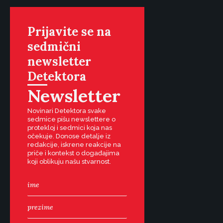
Prijavite se na
sedmični
newsletter
Detektora
Newsletter
Novinari Detektora svake
sedmice pišu newslettere o
protekloj i sedmici koja nas
očekuje. Donose detalje iz
redakcije, iskrene reakcije na
priče i kontekst o događajima
koji oblikuju našu stvarnost.