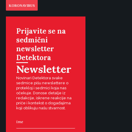
KORONAVIRUS
Prijavite se na
sedmični
newsletter
Detektora
Newsletter
Novinari Detektora svake
sedmice pišu newslettere o
protekloj i sedmici koja nas
očekuje. Donose detalje iz
redakcije, iskrene reakcije na
priče i kontekst o događajima
koji oblikuju našu stvarnost.