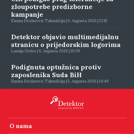
zloupotrebe predizborne
kampanje
Emina Dizdarević Tahmiščija | 6. Augusta 2026 | 13:15
Detektor objavio multimedijalnu
stranicu o prijedorskim logorima
Lamija Grebo | 6. Augusta 2026 | 10:39
Podignuta optužnica protiv
zaposlenika Suda BiH
Emina Dizdarević Tahmiščija | 5. Augusta 2026 | 14:49
O nama