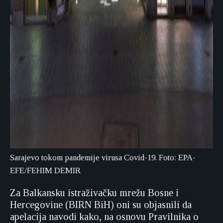
Sarajevo tokom pandemije virusa Covid-19. Foto: EPA-
EFE/FEHIM DEMIR
Za Balkansku istraživačku mrežu Bosne i
Hercegovine (BIRN BiH) oni su objasnili da
apelacija navodi kako, na osnovu Pravilnika o