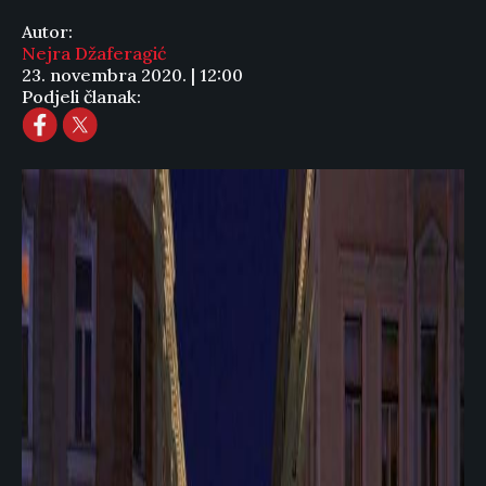
Autor:
Nejra Džaferagić
23. novembra 2020. | 12:00
Podjeli članak: