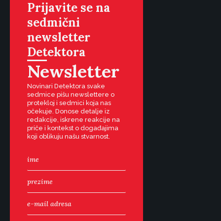
Prijavite se na
sedmični
newsletter
Detektora
Newsletter
Novinari Detektora svake
sedmice pišu newslettere o
protekloj i sedmici koja nas
očekuje. Donose detalje iz
redakcije, iskrene reakcije na
priče i kontekst o događajima
koji oblikuju našu stvarnost.