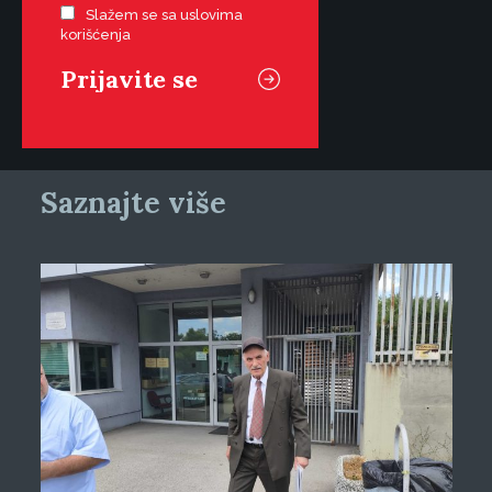
Slažem se sa uslovima
korišćenja
Saznajte više