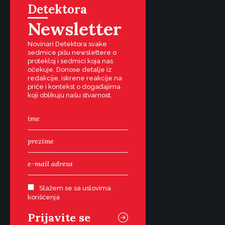
Detektora
Newsletter
Novinari Detektora svake
sedmice pišu newslettere o
protekloj i sedmici koja nas
očekuje. Donose detalje iz
redakcije, iskrene reakcije na
priče i kontekst o događajima
koji oblikuju našu stvarnost.
Slažem se sa uslovima
korišćenja