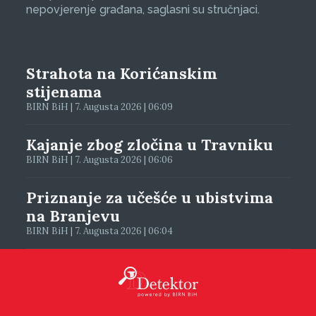
nepovjerenje građana, saglasni su stručnjaci.
Strahota na Korićanskim
stijenama
BIRN BiH | 7. Augusta 2026 | 06:09
Kajanje zbog zločina u Travniku
BIRN BiH | 7. Augusta 2026 | 06:06
Priznanje za učešće u ubistvima
na Branjevu
BIRN BiH | 7. Augusta 2026 | 06:04