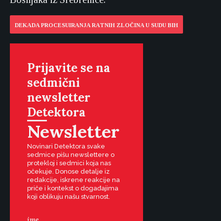
DEKADA PROCESUIRANJA RATNIH ZLOČINA U SUDU BIH
Prijavite se na
sedmični
newsletter
Detektora
Newsletter
Novinari Detektora svake
sedmice pišu newslettere o
protekloj i sedmici koja nas
očekuje. Donose detalje iz
redakcije, iskrene reakcije na
priče i kontekst o događajima
koji oblikuju našu stvarnost.