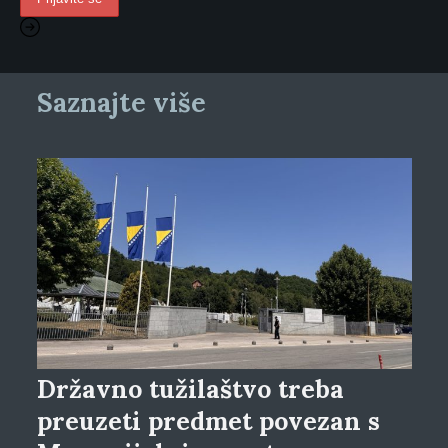
Saznajte više
Državno tužilaštvo treba
preuzeti predmet povezan s