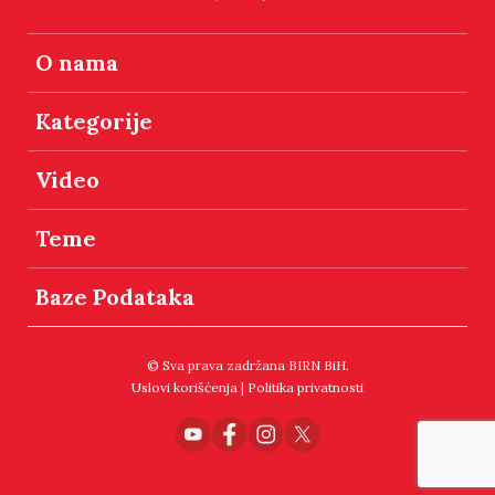
O nama
Kategorije
Video
Teme
Baze Podataka
© Sva prava zadržana BIRN BiH.
Uslovi korišćenja
|
Politika privatnosti