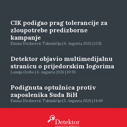
CIK podigao prag tolerancije za
zloupotrebe predizborne
kampanje
Emina Dizdarević Tahmiščija | 6. Augusta 2026 | 13:15
Detektor objavio multimedijalnu
stranicu o prijedorskim logorima
Lamija Grebo | 6. Augusta 2026 | 10:39
Podignuta optužnica protiv
zaposlenika Suda BiH
Emina Dizdarević Tahmiščija | 5. Augusta 2026 | 14:49