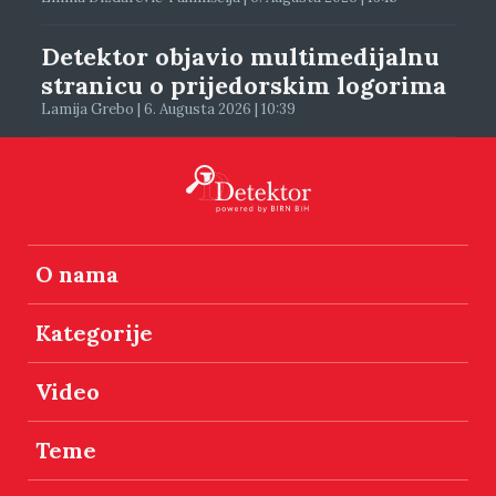
Detektor objavio multimedijalnu
stranicu o prijedorskim logorima
Lamija Grebo | 6. Augusta 2026 | 10:39
O nama
Kategorije
Video
Teme