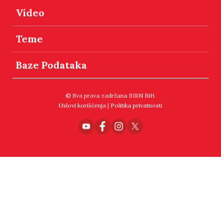
Video
Teme
Baze Podataka
© Sva prava zadržana BIRN BiH.
Uslovi korišćenja
|
Politika privatnosti