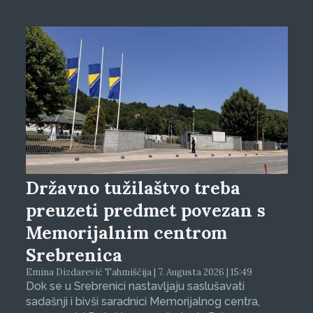
Državno tužilaštvo treba
preuzeti predmet povezan s
Memorijalnim centrom
Srebrenica
Emina Dizdarević Tahmiščija | 7. Augusta 2026 | 15:49
Dok se u Srebrenici nastavljaju saslušavati
sadašnji i bivši saradnici Memorijalnog centra,