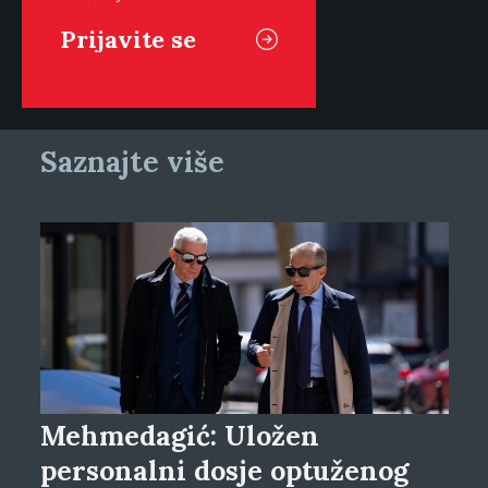
Saznajte više
Mehmedagić: Uložen
personalni dosje optuženog