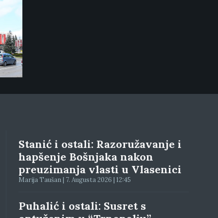
Stanić i ostali: Razoružavanje i
hapšenje Bošnjaka nakon
preuzimanja vlasti u Vlasenici
Marija Taušan | 7. Augusta 2026 | 12:45
Puhalić i ostali: Susret s