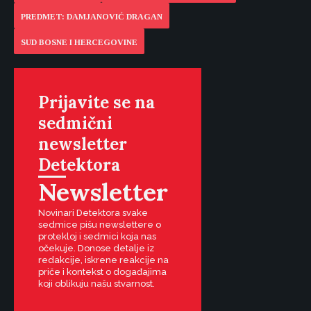
PREDMET: DAMJANOVIĆ DRAGAN
SUD BOSNE I HERCEGOVINE
Prijavite se na
sedmični
newsletter
Detektora
Newsletter
Novinari Detektora svake
sedmice pišu newslettere o
protekloj i sedmici koja nas
očekuje. Donose detalje iz
redakcije, iskrene reakcije na
priče i kontekst o događajima
koji oblikuju našu stvarnost.