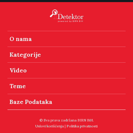
O nama
Kategorije
Video
Teme
Baze Podataka
© Sva prava zadržana BIRN BiH.
Uslovi korišćenja
|
Politika privatnosti