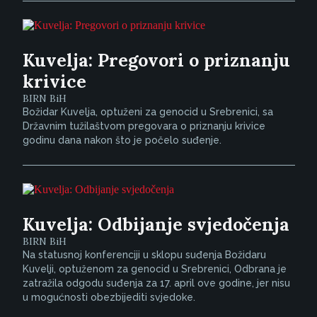
Kuvelja: Pregovori o priznanju
krivice
BIRN BiH
Božidar Kuvelja, optuženi za genocid u Srebrenici, sa
Državnim tužilaštvom pregovara o priznanju krivice
godinu dana nakon što je počelo suđenje.
Kuvelja: Odbijanje svjedočenja
BIRN BiH
Na statusnoj konferenciji u sklopu suđenja Božidaru
Kuvelji, optuženom za genocid u Srebrenici, Odbrana je
zatražila odgodu suđenja za 17. april ove godine, jer nisu
u mogućnosti obezbijediti svjedoke.