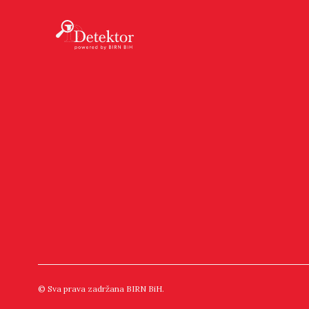
© Sva prava zadržana BIRN BiH.