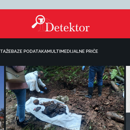
TAŽE
BAZE PODATAKA
MULTIMEDIJALNE PRIČE