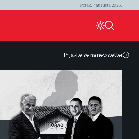
Petak, 7 augusta 2026.
Prijavite se na newsletter