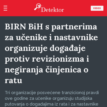
VIDEO
BIRN BiH s partnerima
za učenike i nastavnike
organizuje događaje
protiv revizionizma i
negiranja činjenica o
ratu
Tri organizacije posvećene tranzicionoj pravdi
ove godine za učenike organizuju studijska
putovanja o događajima iz rata i za nastavnike