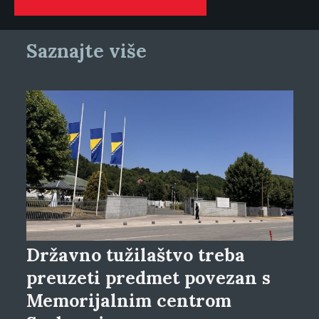
Saznajte više
Državno tužilaštvo treba
preuzeti predmet povezan s
Memorijalnim centrom