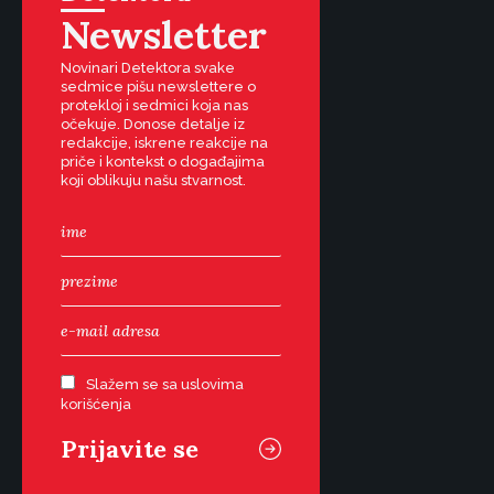
Newsletter
Novinari Detektora svake
sedmice pišu newslettere o
protekloj i sedmici koja nas
očekuje. Donose detalje iz
redakcije, iskrene reakcije na
priče i kontekst o događajima
koji oblikuju našu stvarnost.
Slažem se sa uslovima
korišćenja