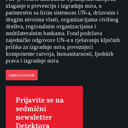
ulaganje u prevenciju i izgradnju mira, u
partnerstvu sa širim sistemom UN-a, državnim i
drugim nivoima vlasti, organizacijama civilnog
društva, regionalnim organizacijama i
multilateralnim bankama. Fond podržava
zajedničke odgovore UN-a u rješavanju ključnih
prilika za izgradnju mira, povezujući
komponente razvoja, humanitarnosti, ljudskih
prava i izgradnje mira.
OBRAZOVANJE
Prijavite se na
sedmični
newsletter
Detektora